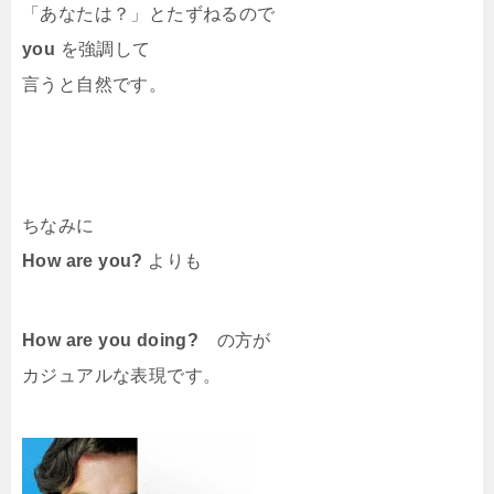
「あなたは？」とたずねるので
you
を強調して
言うと自然です。
ちなみに
How are you?
よりも
How are you doing?
の方が
カジュアルな表現です。