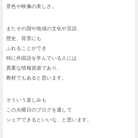
景色や映像の美しさ。
またその国や地域の文化や言語、
歴史、背景にも
ふれることができ
特に外国語を学んでいる人には
貴重な情報資源であり、
教材でもあると思います。
そういう楽しみも
この火曜日のブログを通して
シェアできるといいな、と思います。