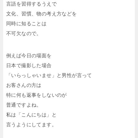
言語を習得するうえで
文化、習慣、物の考え方などを
同時に知ることは
不可欠なので。
例えば今日の場面を
日本で撮影した場合
「いらっしゃいませ」と男性が言って
お客さんの方は
特に何も返事をしないのが
普通ですよね。
私は「こんにちは」と
言うようにしてます。