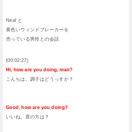
Neal と
黄色いウィンドブレーカーを
売っている男性との会話
(00:02:27)
Hi, how are you doing, man?
こんちは。調子はどうっすか？
Good, how are you doing?
いいね。君の方は？