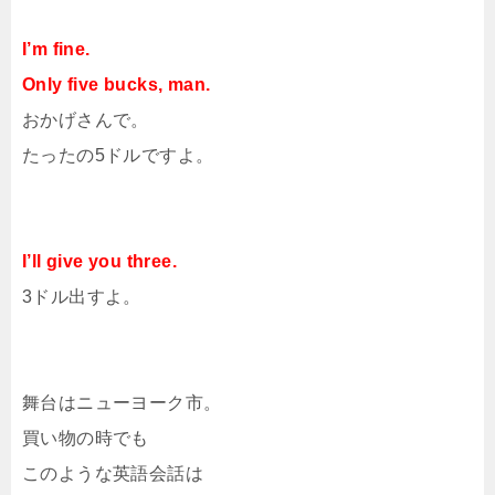
I’m fine.
Only five bucks, man.
おかげさんで。
たったの5ドルですよ。
I’ll give you three.
3ドル出すよ。
舞台はニューヨーク市。
買い物の時でも
このような英語会話は