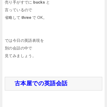
売り手がすでに
bucks
と
言っているので
省略して
three
で OK。
では今日の英語表現を
別の会話の中で
見てみましょう。
古本屋での英語会話