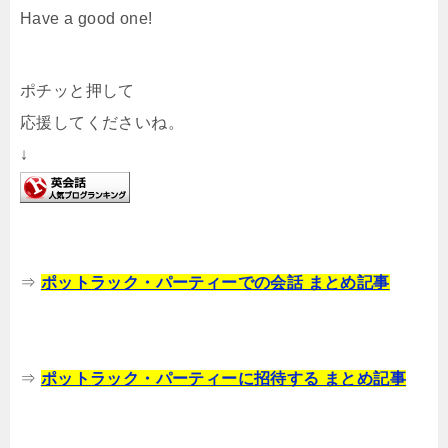
Have a good one!
ポチッと押して
応援してくださいね。
↓
⇒
ポットラック・パーティーでの会話 まとめ記事
⇒
ポットラック・パーティーに招待する まとめ記事