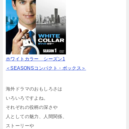
ホワイトカラー シーズン1
＜SEASONSコンパクト・ボックス＞
海外ドラマのおもしろさは
いろいろですよね。
それぞれの役柄の深さや
人としての魅力、人間関係、
ストーリーや