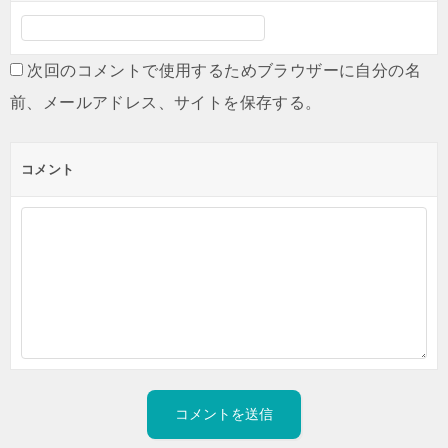
次回のコメントで使用するためブラウザーに自分の名
前、メールアドレス、サイトを保存する。
コメント