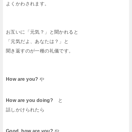
よくかわされます。
お互いに「元気？」と聞かれると
「元気だよ、あなたは？」と
聞き返すのが一種の礼儀です。
How are you?
や
How are you doing?
と
話しかけられたら
Good, how are
you
?
や