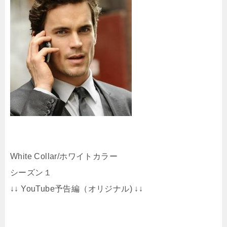
White Collar/ホワイトカラー
シーズン１
↓↓ YouTube予告編（オリジナル) ↓↓