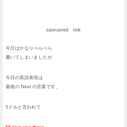
sponsored link
今日はかなりべらべら
書いてしまいましたが
今日の英語表現は
最後の Neal の言葉です。
5ドルと言われて