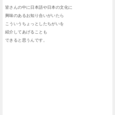
皆さんの中に日本語や日本の文化に
興味のあるお知り合いがいたら
こういうちょっとしたちがいを
紹介してあげることも
できると思うんです。