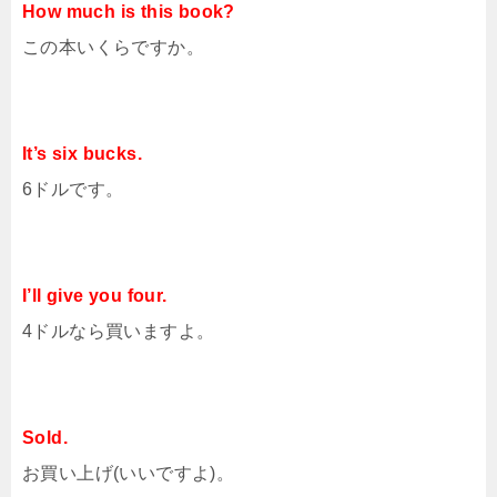
How much is this book?
この本いくらですか。
It’s six bucks.
6ドルです。
I’ll give you four.
4ドルなら買いますよ。
Sold.
お買い上げ(いいですよ)。