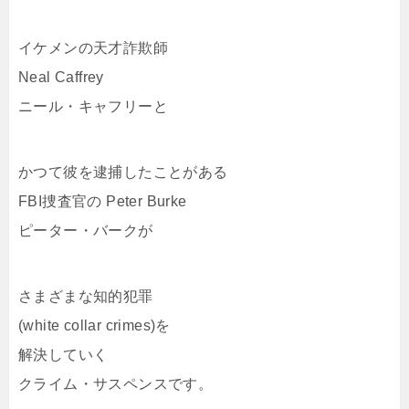
イケメンの天才詐欺師
Neal Caffrey
ニール・キャフリーと
かつて彼を逮捕したことがある
FBI捜査官の Peter Burke
ピーター・バークが
さまざまな知的犯罪
(white collar crimes)を
解決していく
クライム・サスペンスです。