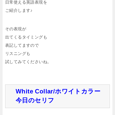
日常使える英語表現を
ご紹介します♪
その表現が
出てくるタイミングも
表記してますので
リスニングも
試してみてくださいね。
White Collar/ホワイトカラー
今日のセリフ