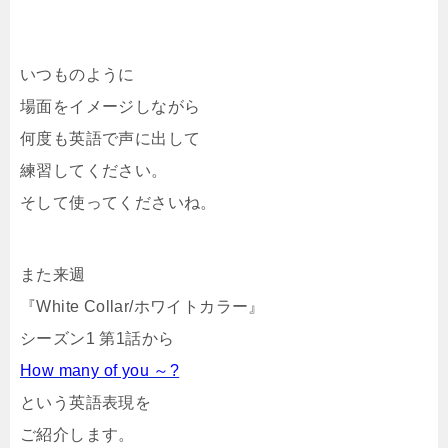
いつものように
場面をイメージしながら
何度も英語で声に出して
練習してください。
そして使ってくださいね。
また来週
『White Collar/ホワイトカラー』
シーズン1 第1話から
How many of you ～?
という英語表現を
ご紹介します。