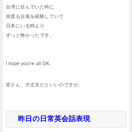
台湾に住んでいた時に
何度も台風を経験していて
日本にいる時より
ずっと怖かったです。
I hope you’re all OK.
皆さん、大丈夫だといいのですが。
昨日の日常英会話表現