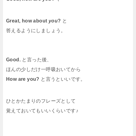
Great, how about
you
?
と
答えるようにしましょう。
Good.
と言った後、
ほんの少しだけ一呼吸おいてから
How are you?
と言うといいです。
ひとかたまりのフレーズとして
覚えておいてもいいくらいです♪