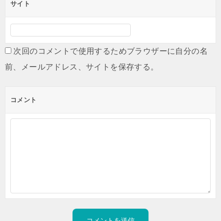
サイト
次回のコメントで使用するためブラウザーに自分の名
前、メールアドレス、サイトを保存する。
コメント