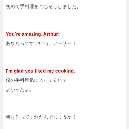
初めて手料理をごちそうしました。
You’re amazing, Arthur!
あなたってすごいわ、アーサー！
I’m glad you liked my cooking.
僕の手料理気に入ってくれて
よかったよ。
何を作ってくれたんでしょうか？