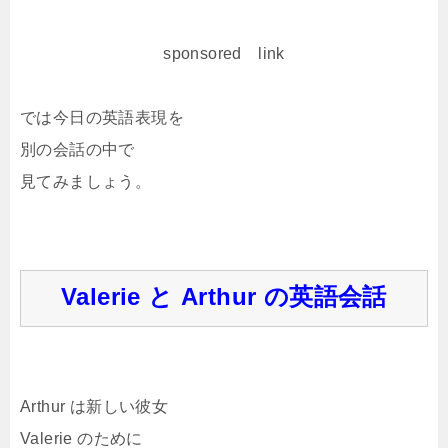
sponsored link
では今日の英語表現を
別の会話の中で
見てみましょう。
Valerie と Arthur の英語会話
Arthur は新しい彼女
Valerie のために