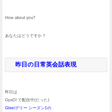
How about you?
あなたはどうですか？
昨日の日常英会話表現
昨日は
GyaO! で配信中(だった)
Glee/グリー シーズン1の