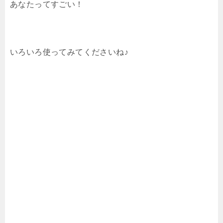
あなたってすごい！
いろいろ使ってみてくださいね♪