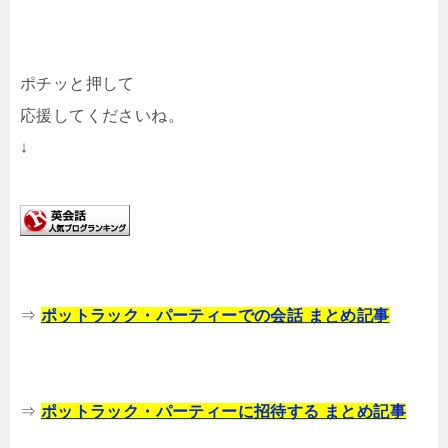
ポチッと押して
応援してくださいね。
↓
⇒
ポットラック・パーティーでの会話 まとめ記事
⇒
ポットラック・パーティーに招待する まとめ記事