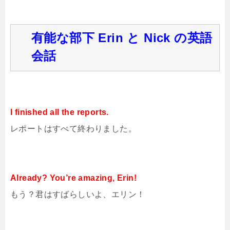
有能な部下 Erin と Nick の英語
会話
I finished all the reports.
レポートはすべて終わりました。
Already? You’re amazing, Erin!
もう？君はすばらしいよ、エリン！