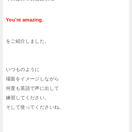
You’re amazing.
をご紹介しました。
いつものように
場面をイメージしながら
何度も英語で声に出して
練習してください。
そして使ってくださいね。