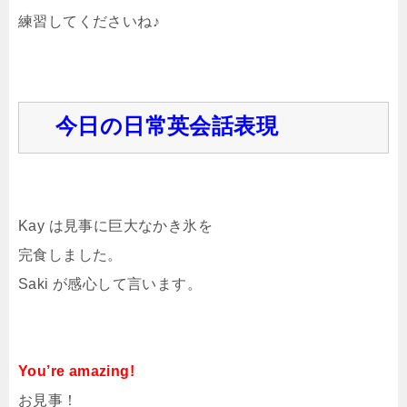
練習してくださいね♪
今日の日常英会話表現
Kay は見事に巨大なかき氷を
完食しました。
Saki が感心して言います。
You’re amazing!
お見事！