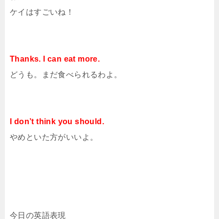
ケイはすごいね！
Thanks. I can eat more.
どうも。まだ食べられるわよ。
I don’t think you should.
やめといた方がいいよ。
今日の英語表現