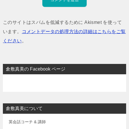
このサイトはスパムを低減するために Akismet を使って
います。
コメントデータの処理方法の詳細はこちらをご覧
ください
。
倉敷真美の Facebook ページ
倉敷真美について
英会話コーチ & 講師