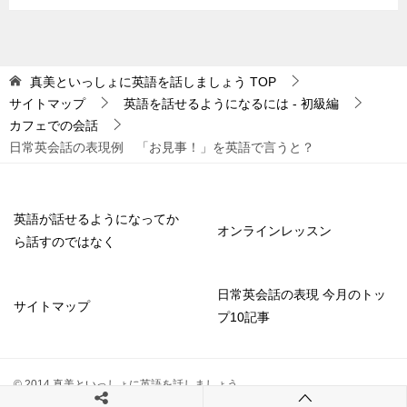
真美といっしょに英語を話しましょう
TOP
サイトマップ
英語を話せるようになるには - 初級編
カフェでの会話
日常英会話の表現例 「お見事！」を英語で言うと？
英語が話せるようになってか
オンラインレッスン
ら話すのではなく
日常英会話の表現 今月のトッ
サイトマップ
プ10記事
© 2014 真美といっしょに英語を話しましょう