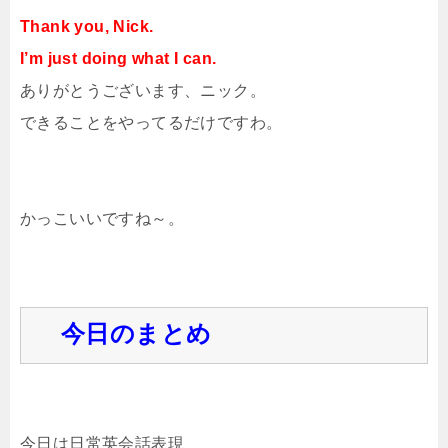
Thank you, Nick.
I’m just doing what I can.
ありがとうございます、ニック。
できることをやってるだけですわ。
かっこいいですね～。
今日のまとめ
今日は日常英会話表現