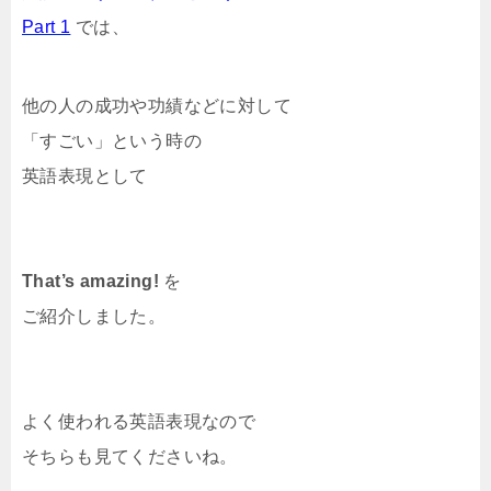
Part 1
では、
他の人の成功や功績などに対して
「すごい」という時の
英語表現として
That’s amazing!
を
ご紹介しました。
よく使われる英語表現なので
そちらも見てくださいね。