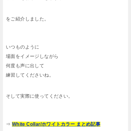
をご紹介しました。
いつものように
場面をイメージしながら
何度も声に出して
練習してくださいね。
そして実際に使ってください。
⇒
White Collar/ホワイトカラー まとめ記事