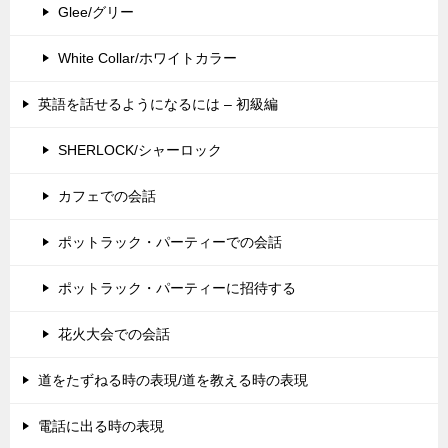
Glee/グリー
White Collar/ホワイトカラー
英語を話せるようになるには – 初級編
SHERLOCK/シャーロック
カフェでの会話
ポットラック・パーティーでの会話
ポットラック・パーティーに招待する
花火大会での会話
道をたずねる時の表現/道を教える時の表現
電話に出る時の表現