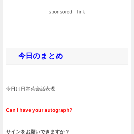
sponsored link
今日のまとめ
今日は日常英会話表現
Can I have your autograph?
サインをお願いできますか？