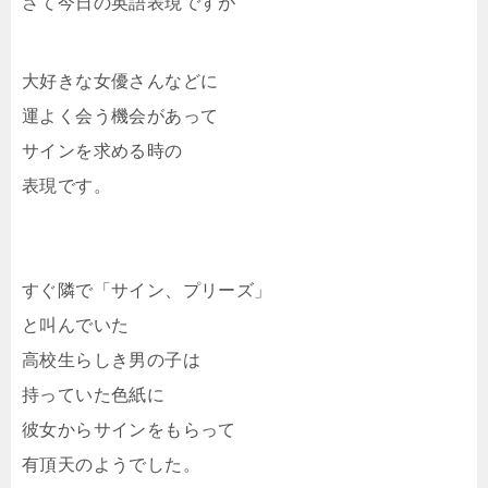
さて今日の英語表現ですが
大好きな女優さんなどに
運よく会う機会があって
サインを求める時の
表現です。
すぐ隣で「サイン、プリーズ」
と叫んでいた
高校生らしき男の子は
持っていた色紙に
彼女からサインをもらって
有頂天のようでした。