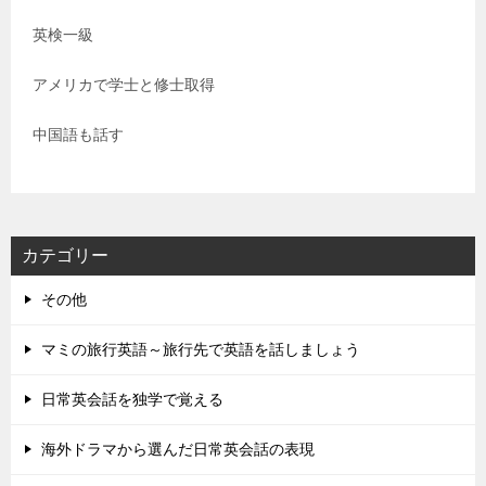
英検一級
アメリカで学士と修士取得
中国語も話す
カテゴリー
その他
マミの旅行英語～旅行先で英語を話しましょう
日常英会話を独学で覚える
海外ドラマから選んだ日常英会話の表現