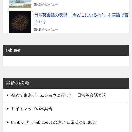
59.3k件のビュー
日常英会話の表現 「今どこにいるの?」を英語で言
うと？
59.1k件のビュー
rakuten
最近の投稿
初めて東京ゲームショウに行った 日常英会話表現
サイトマップの不具合
think of と think about の違い 日常英会話表現