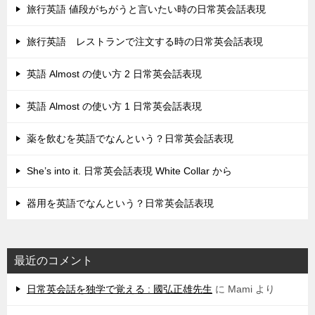
旅行英語 値段がちがうと言いたい時の日常英会話表現
旅行英語 レストランで注文する時の日常英会話表現
英語 Almost の使い方 2 日常英会話表現
英語 Almost の使い方 1 日常英会話表現
薬を飲むを英語でなんという？日常英会話表現
She’s into it. 日常英会話表現 White Collar から
器用を英語でなんという？日常英会話表現
最近のコメント
日常英会話を独学で覚える : 國弘正雄先生
に
Mami
より