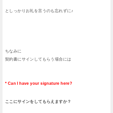
としっかりお礼を言うのも忘れずに♪
ちなみに
契約書にサインしてもらう場合には
* Can I have your signature here?
ここにサインをしてもらえますか？