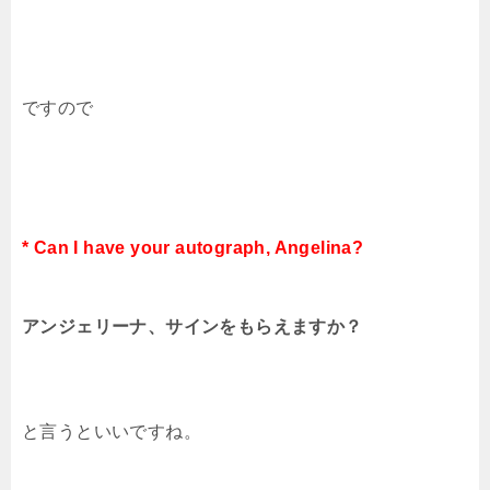
ですので
* Can I have your autograph, Angelina?
アンジェリーナ、サインをもらえますか？
と言うといいですね。