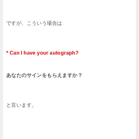
ですが、こういう場合は
* Can I have your autograph?
あなたのサインをもらえますか？
と言います。