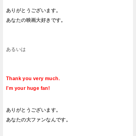
ありがとうございます。
あなたの映画大好きです。
あるいは
Thank you very much.
I’m your huge fan!
ありがとうございます。
あなたの大ファンなんです。