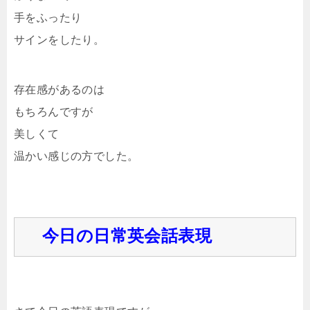
手をふったり
サインをしたり。
存在感があるのは
もちろんですが
美しくて
温かい感じの方でした。
今日の日常英会話表現