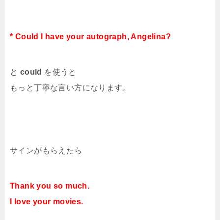
* Could I have your autograph, Angelina?
と
could
を使うと
もっと丁寧な言い方になります。
サインがもらえたら
Thank you so much.
I love your movies.