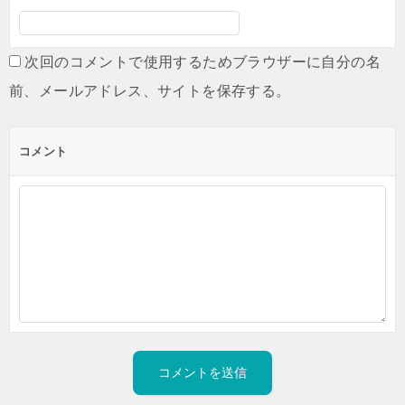
次回のコメントで使用するためブラウザーに自分の名
前、メールアドレス、サイトを保存する。
コメント