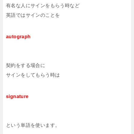
有名な人にサインをもらう時など
英語ではサインのことを
autograph
契約をする場合に
サインをしてもらう時は
signature
という単語を使います。