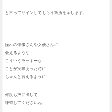
と言ってサインしてもらう箇所を示します。
憧れの俳優さんや女優さんに
会えるような
こういうラッキーな
ことが実際あった時に
ちゃんと言えるように
何度も声に出して
練習してくださいね。