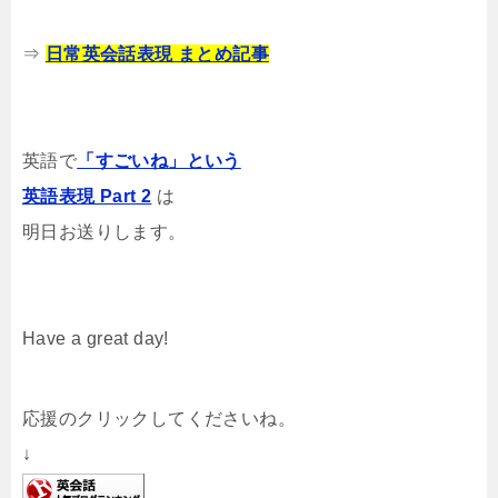
⇒
日常英会話表現 まとめ記事
英語で
「すごいね」という
英語表現 Part 2
は
明日お送りします。
Have a great day!
応援のクリックしてくださいね。
↓