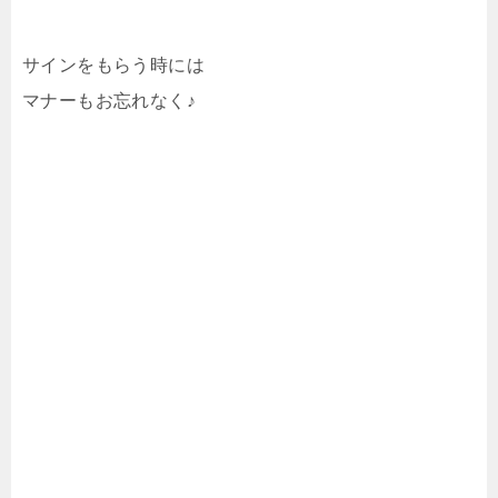
サインをもらう時には
マナーもお忘れなく♪