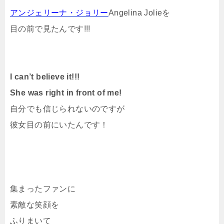
アンジェリーナ・ジョリー
Angelina Jolieを
目の前で見たんです!!!
I can’t believe it!!!
She was right in front of me!
自分でも信じられないのですが
彼女目の前にいたんです！
集まったファンに
素敵な笑顔を
ふりまいて