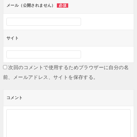
ン
メール（公開されません）
必須
サイト
次回のコメントで使用するためブラウザーに自分の名
前、メールアドレス、サイトを保存する。
コメント