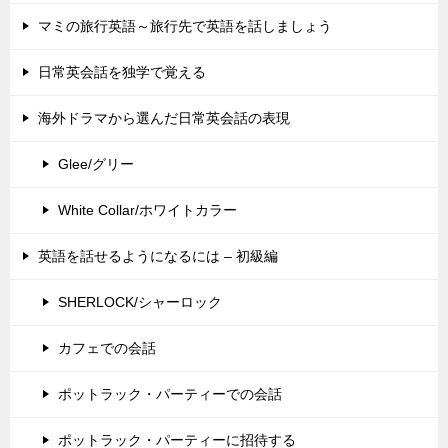
マミの旅行英語～旅行先で英語を話しましょう
日常英会話を独学で覚える
海外ドラマから選んだ日常英会話の表現
Glee/グリー
White Collar/ホワイトカラー
英語を話せるようになるには – 初級編
SHERLOCK/シャーロック
カフェでの会話
ポットラック・パーティーでの会話
ポットラック・パーティーに招待する