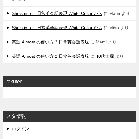
She’s into it. 日常英会話表現 White Collar から
に
Mami
より
She’s into it. 日常英会話表現 White Collar から
に
Miho
より
英語 Almost の使い方 2 日常英会話表現
に
Mami
より
英語 Almost の使い方 2 日常英会話表現
に
40代主婦
より
rakuten
メタ情報
ログイン