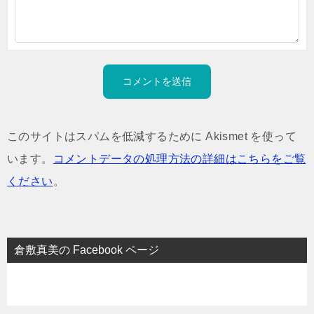
このサイトはスパムを低減するために Akismet を使って
います。
コメントデータの処理方法の詳細はこちらをご覧
ください
。
倉敷真美の Facebook ページ