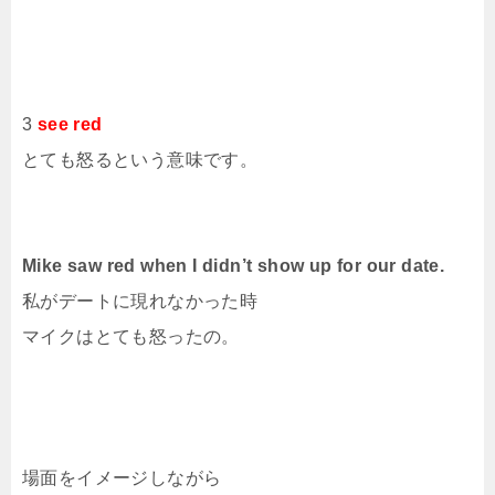
3
see red
とても怒るという意味です。
Mike saw red when I didn’t show up for our date.
私がデートに現れなかった時
マイクはとても怒ったの。
場面をイメージしながら