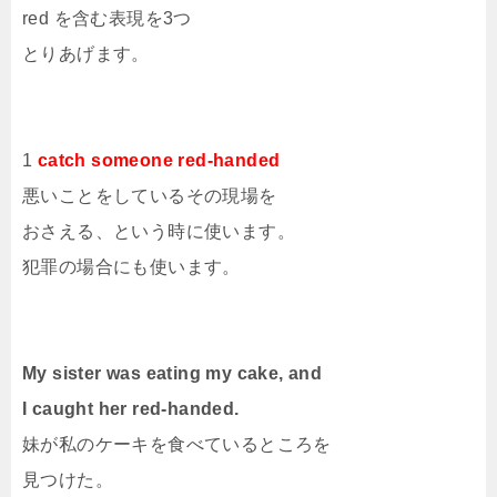
red を含む表現を3つ
とりあげます。
1
catch someone red-handed
悪いことをしているその現場を
おさえる、という時に使います。
犯罪の場合にも使います。
My sister was eating my cake, and
I caught her red-handed.
妹が私のケーキを食べているところを
見つけた。