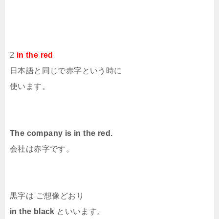
2
in the red
日本語と同じで赤字という時に
使います。
The company is in the red.
会社は赤字です。
黒字は ご想像どおり
in the black
といいます。