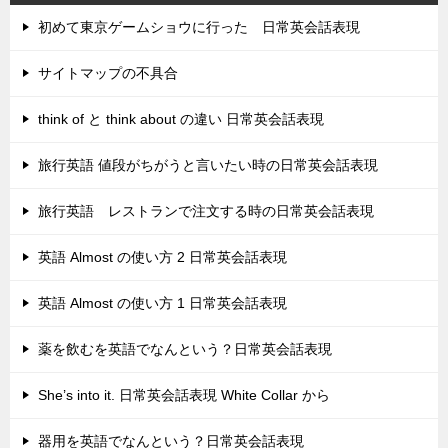
初めて東京ゲームショウに行った 日常英会話表現
サイトマップの不具合
think of と think about の違い 日常英会話表現
旅行英語 値段がちがうと言いたい時の日常英会話表現
旅行英語 レストランで注文する時の日常英会話表現
英語 Almost の使い方 2 日常英会話表現
英語 Almost の使い方 1 日常英会話表現
薬を飲むを英語でなんという？日常英会話表現
She’s into it. 日常英会話表現 White Collar から
器用を英語でなんという？日常英会話表現