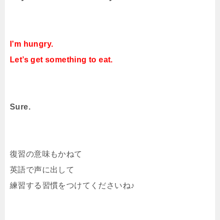
I’m hungry.
Let’s get something to eat.
Sure.
復習の意味もかねて
英語で声に出して
練習する習慣をつけてくださいね♪