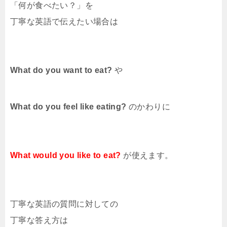
「何が食べたい？」を
丁寧な英語で伝えたい場合は
What do you want to eat?
や
What do you feel like eating?
のかわりに
What would you like to eat?
が使えます。
丁寧な英語の質問に対しての
丁寧な答え方は