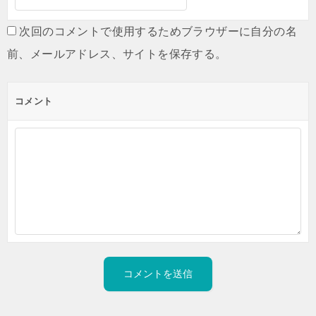
次回のコメントで使用するためブラウザーに自分の名
前、メールアドレス、サイトを保存する。
コメント