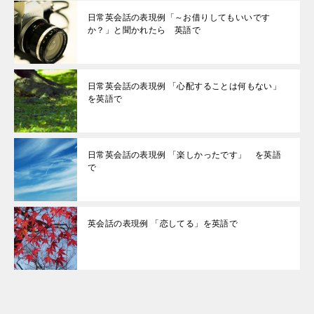
日常英会話の表現例「～お借りしてもいいです
か？」と聞かれたら 英語で
日常英会話の表現例 「心配することは何もない」
を英語で
日常英会話の表現例 「楽しかったです」 を英語
で
英会話の表現例 「恋してる」を英語で