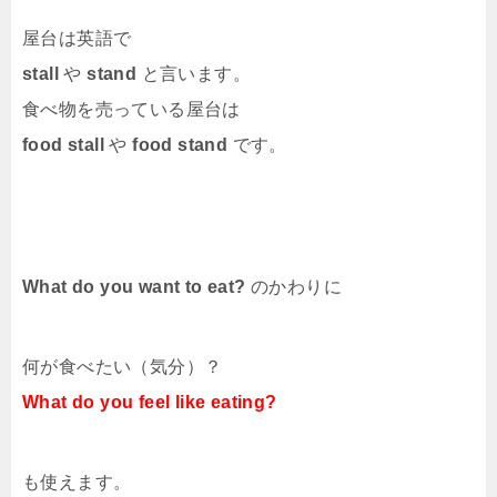
屋台は英語で
stall
や
stand
と言います。
食べ物を売っている屋台は
food stall
や
food stand
です。
What do you want to eat?
のかわりに
何が食べたい（気分）？
What do you feel like eating?
も使えます。