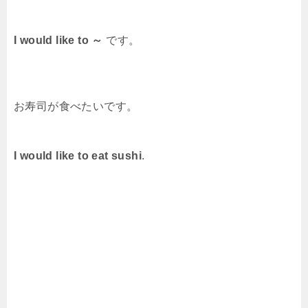
I would like to ～
です。
お寿司が食べたいです。
I would like to eat sushi
.