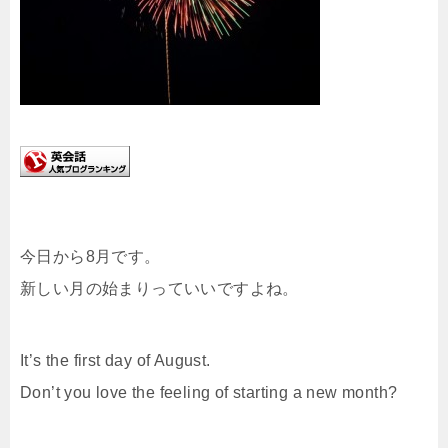
今日から8月です。
新しい月の始まりっていいですよね。
It’s the first day of August.
Don’t you love the feeling of starting a new month?