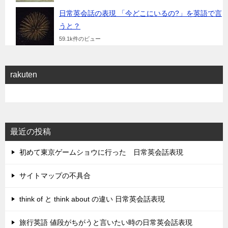
日常英会話の表現 「今どこにいるの?」を英語で言
うと？
59.1k件のビュー
rakuten
最近の投稿
初めて東京ゲームショウに行った 日常英会話表現
サイトマップの不具合
think of と think about の違い 日常英会話表現
旅行英語 値段がちがうと言いたい時の日常英会話表現