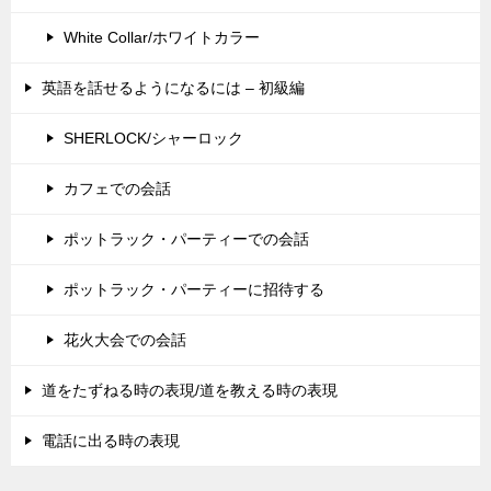
White Collar/ホワイトカラー
英語を話せるようになるには – 初級編
SHERLOCK/シャーロック
カフェでの会話
ポットラック・パーティーでの会話
ポットラック・パーティーに招待する
花火大会での会話
道をたずねる時の表現/道を教える時の表現
電話に出る時の表現