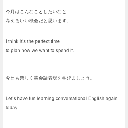
今月はこんなことしたいなと
考えるいい機会だと思います。
I think it’s the perfect time
to plan how we want to spend it.
今日も楽しく英会話表現を学びましょう。
Let’s have fun learning conversational English again
today!