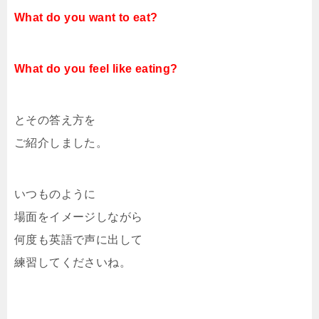
What do you want to eat?
What do you feel like eating?
とその答え方を
ご紹介しました。
いつものように
場面をイメージしながら
何度も英語で声に出して
練習してくださいね。