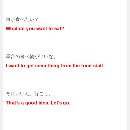
何が食べたい？
What do you want to eat?
屋台の食べ物がいいな。
I want to get something from the food stall.
それいいね。行こう。
That’s a good idea. Let’s go.