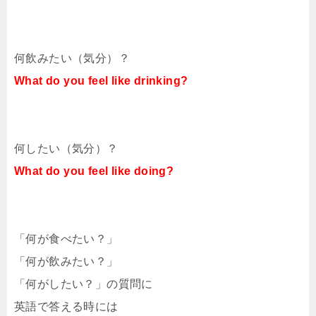
何飲みたい（気分）？
What do you feel like drinking?
何したい（気分）？
What do you feel like doing?
「何が食べたい？」
「何が飲みたい？」
「何がしたい？」の質問に
英語で答える時には