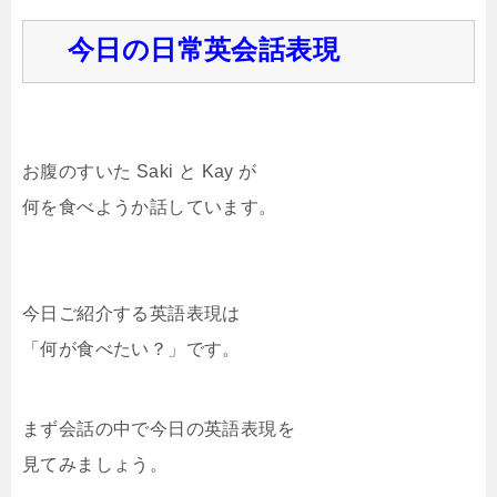
今日の日常英会話表現
お腹のすいた Saki と Kay が
何を食べようか話しています。
今日ご紹介する英語表現は
「何が食べたい？」です。
まず会話の中で今日の英語表現を
見てみましょう。