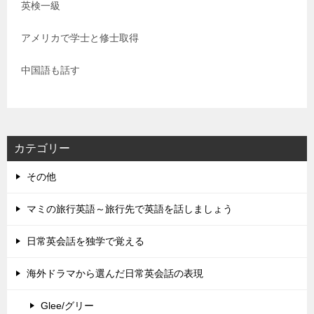
英検一級
アメリカで学士と修士取得
中国語も話す
カテゴリー
その他
マミの旅行英語～旅行先で英語を話しましょう
日常英会話を独学で覚える
海外ドラマから選んだ日常英会話の表現
Glee/グリー