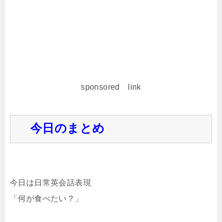
sponsored link
今日のまとめ
今日は日常英会話表現
「何が食べたい？」