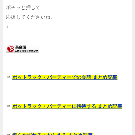
ポチッと押して
応援してくださいね。
↓
⇒
ポットラック・パーティーでの会話 まとめ記事
⇒
ポットラック・パーティーに招待する まとめ記事