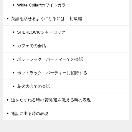
White Collar/ホワイトカラー
英語を話せるようになるには – 初級編
SHERLOCK/シャーロック
カフェでの会話
ポットラック・パーティーでの会話
ポットラック・パーティーに招待する
花火大会での会話
道をたずねる時の表現/道を教える時の表現
電話に出る時の表現