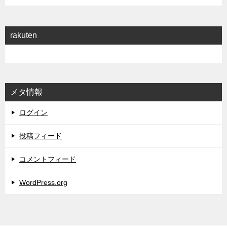
rakuten
メタ情報
ログイン
投稿フィード
コメントフィード
WordPress.org