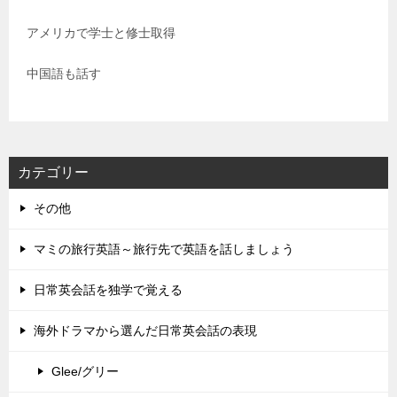
アメリカで学士と修士取得
中国語も話す
カテゴリー
その他
マミの旅行英語～旅行先で英語を話しましょう
日常英会話を独学で覚える
海外ドラマから選んだ日常英会話の表現
Glee/グリー