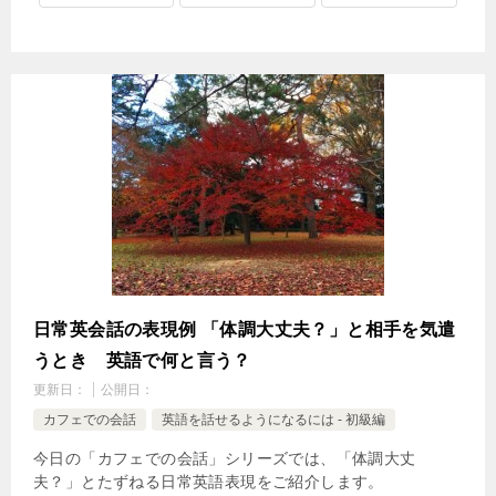
日常英会話の表現例 「体調大丈夫？」と相手を気遣
うとき 英語で何と言う？
更新日：
公開日：
カフェでの会話
英語を話せるようになるには - 初級編
今日の「カフェでの会話」シリーズでは、「体調大丈
夫？」とたずねる日常英語表現をご紹介します。