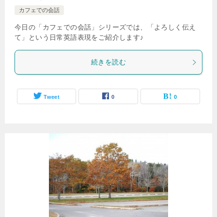
カフェでの会話
今日の「カフェでの会話」シリーズでは、「よろしく伝え
て」という日常英語表現をご紹介します♪
続きを読む
Tweet
0
0